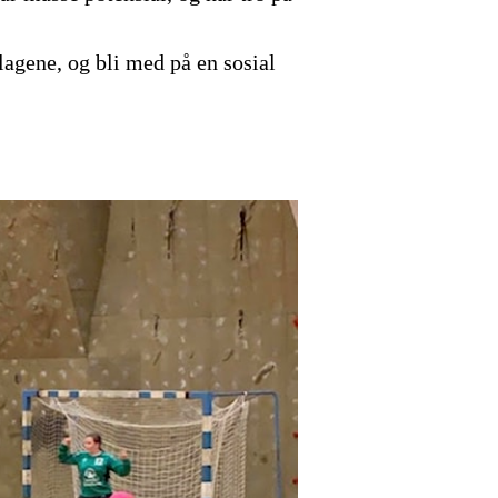
lagene, og bli med på en sosial