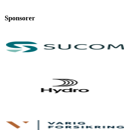
Sponsorer