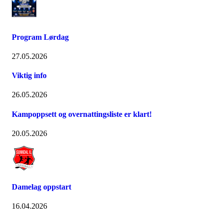
Program Lørdag
27.05.2026
Viktig info
26.05.2026
Kampoppsett og overnattingsliste er klart!
20.05.2026
Damelag oppstart
16.04.2026