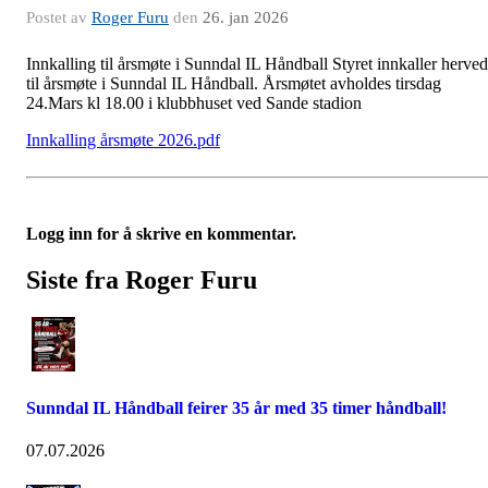
Postet av
Roger Furu
den
26. jan 2026
Innkalling til årsmøte i Sunndal IL Håndball Styret innkaller herved
til årsmøte i Sunndal IL Håndball. Årsmøtet avholdes tirsdag
24.Mars kl 18.00 i klubbhuset ved Sande stadion
Innkalling årsmøte 2026.pdf
Logg inn for å skrive en kommentar.
Siste fra Roger Furu
Sunndal IL Håndball feirer 35 år med 35 timer håndball!
07.07.2026