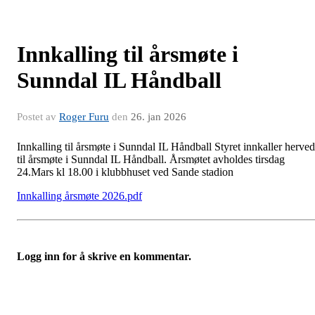
Innkalling til årsmøte i
Sunndal IL Håndball
Postet av
Roger Furu
den
26. jan 2026
Innkalling til årsmøte i Sunndal IL Håndball Styret innkaller herved
til årsmøte i Sunndal IL Håndball. Årsmøtet avholdes tirsdag
24.Mars kl 18.00 i klubbhuset ved Sande stadion
Innkalling årsmøte 2026.pdf
Logg inn for å skrive en kommentar.