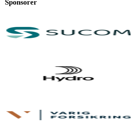
Sponsorer