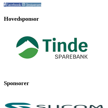
Facebook
Instagram
Hovedsponsor
Sponsorer