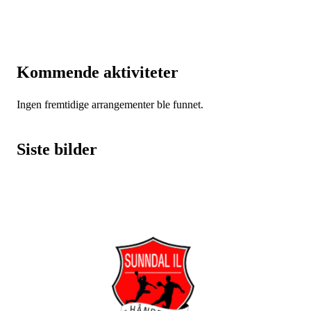
Kommende aktiviteter
Ingen fremtidige arrangementer ble funnet.
Siste bilder