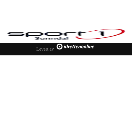
Levert av