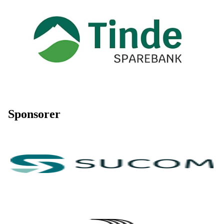
Sponsorer