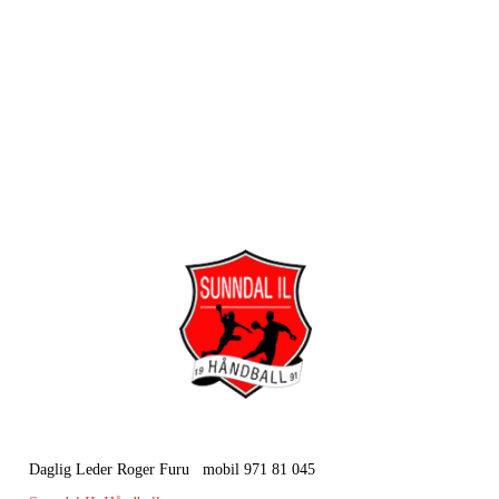
Daglig Leder Roger Furu mobil 971 81 045