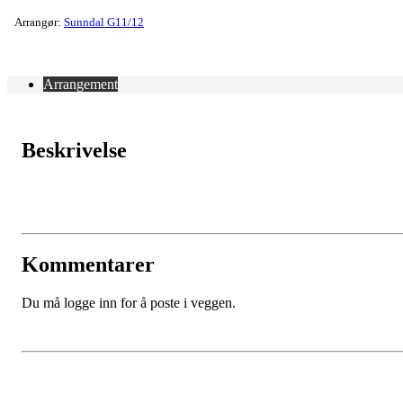
Arrangør:
Sunndal G11/12
Arrangement
Beskrivelse
Kommentarer
Du må logge inn for å poste i veggen.