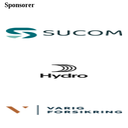
Sponsorer