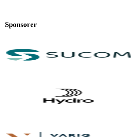
Sponsorer