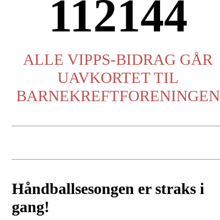
112144
ALLE VIPPS-BIDRAG GÅR
UAVKORTET TIL
BARNEKREFTFORENINGEN
Håndballsesongen er straks i
gang!