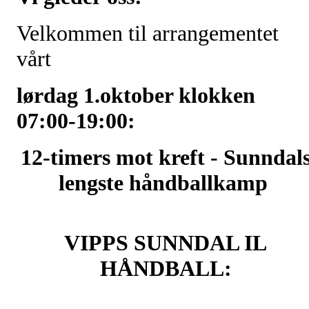
Velkommen til arrangementet
vårt
lørdag 1.oktober klokken
07:00-19:00:
12-timers mot kreft - Sunndal
lengste håndballkamp
VIPPS SUNNDAL IL
HÅNDBALL: