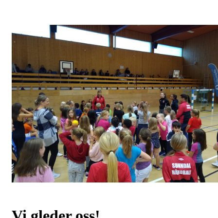
Vi gleder oss!