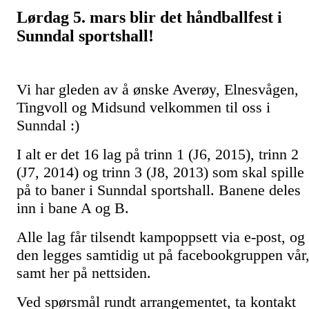
Lørdag 5. mars blir det håndballfest i
Sunndal sportshall!
Vi har gleden av å ønske Averøy, Elnesvågen,
Tingvoll og Midsund velkommen til oss i
Sunndal :)
I alt er det 16 lag på trinn 1 (J6, 2015), trinn 2
(J7, 2014) og trinn 3 (J8, 2013) som skal spille
på to baner i Sunndal sportshall. Banene deles
inn i bane A og B.
Alle lag får tilsendt kampoppsett via e-post, og
den legges samtidig ut på facebookgruppen vår
samt her på nettsiden.
Ved spørsmål rundt arrangementet, ta kontakt