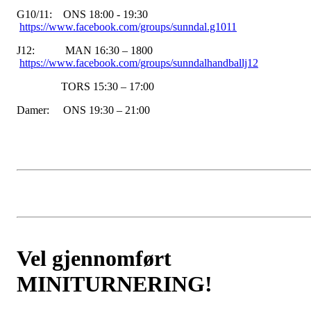
G10/11: ONS 18:00 - 19:30
https://www.facebook.com/groups/sunndal.g1011
J12: MAN 16:30 – 1800
https://www.facebook.com/groups/sunndalhandballj12
TORS 15:30 – 17:00
Damer: ONS 19:30 – 21:00
Vel gjennomført
MINITURNERING!