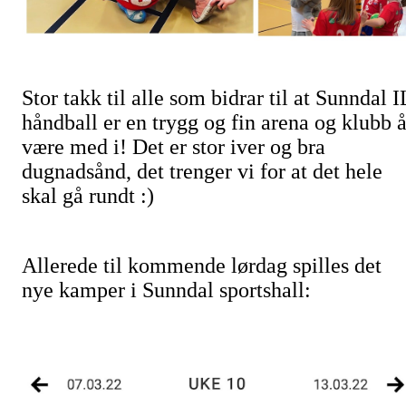
Stor takk til alle som bidrar til at Sunndal I
håndball er en trygg og fin arena og klubb 
være med i! Det er stor iver og bra
dugnadsånd, det trenger vi for at det hele
skal gå rundt :)
Allerede til kommende lørdag spilles det
nye kamper i Sunndal sportshall: