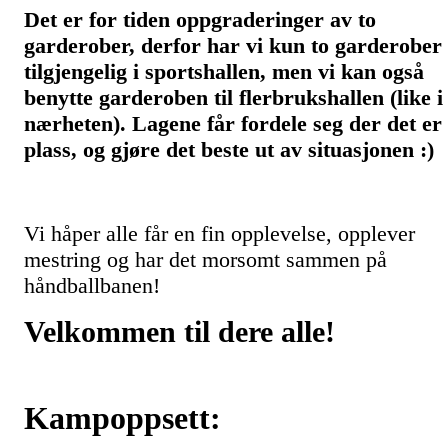
Det er for tiden oppgraderinger av to
garderober, derfor har vi kun to garderober
tilgjengelig i sportshallen, men vi kan også
benytte garderoben til flerbrukshallen (like i
nærheten). Lagene får fordele seg der det er
plass, og gjøre det beste ut av situasjonen :)
Vi håper alle får en fin opplevelse, opplever
mestring og har det morsomt sammen på
håndballbanen!
Velkommen til dere alle!
Kampoppsett: