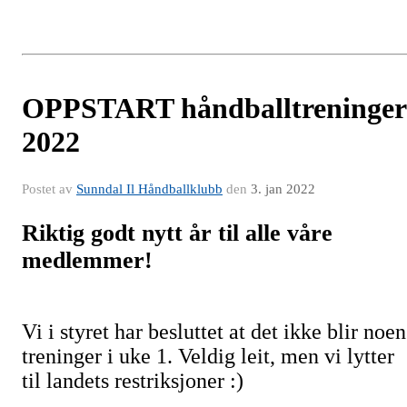
OPPSTART håndballtreninger
2022
Postet av
Sunndal Il Håndballklubb
den
3. jan 2022
Riktig godt nytt år til alle våre
medlemmer!
Vi i styret har besluttet at det ikke blir noen
treninger i uke 1. Veldig leit, men vi lytter
til landets restriksjoner :)