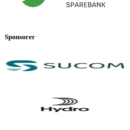
Sponsorer