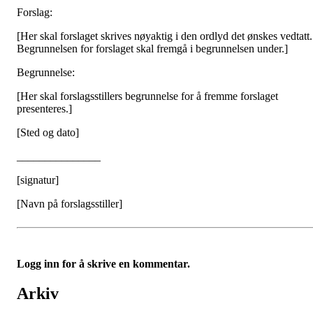
Forslag:
[Her skal forslaget skrives nøyaktig i den ordlyd det ønskes vedtatt.
Begrunnelsen for forslaget skal fremgå i begrunnelsen under.]
Begrunnelse:
[Her skal forslagsstillers begrunnelse for å fremme forslaget
presenteres.]
[Sted og dato]
_______________
[signatur]
[Navn på forslagsstiller]
Logg inn for å skrive en kommentar.
Arkiv