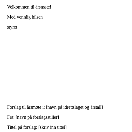
Velkommen til årsmøte!
Med vennlig hilsen
styret
Forslag til årsmøte i: [navn på idrettslaget og årstall]
Fra: [navn på forslagsstiller]
Tittel på forslag: [skriv inn tittel]