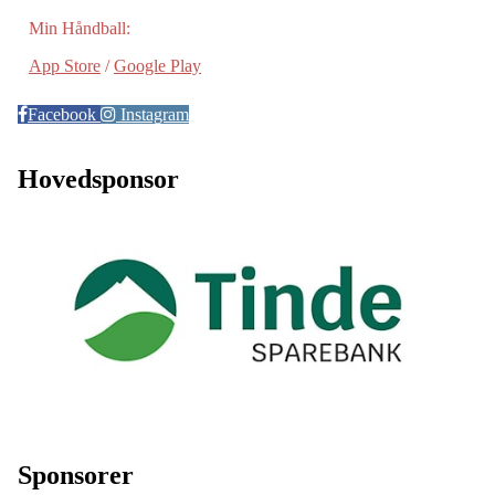
Min Håndball:
App Store
/
Google Play
Facebook
Instagram
Hovedsponsor
Sponsorer