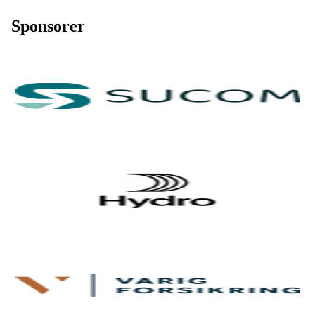
Sponsorer