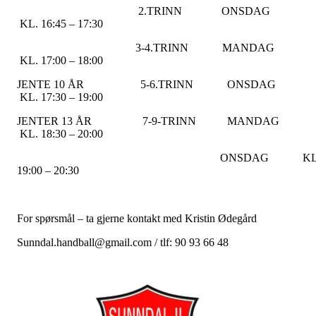
2.TRINN ONSDAG
KL. 16:45 – 17:30
3-4.TRINN MANDAG
KL. 17:00 – 18:00
JENTE 10 ÅR 5-6.TRINN ONSDAG
KL. 17:30 – 19:00
JENTER 13 ÅR 7-9-TRINN MANDAG
KL. 18:30 – 20:00
ONSDAG KL
19:00 – 20:30
For spørsmål – ta gjerne kontakt med Kristin Ødegård
Sunndal.handball@gmail.com / tlf: 90 93 66 48