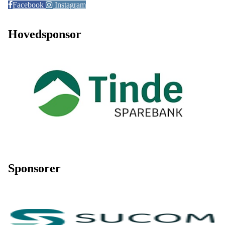
Facebook
Instagram
Hovedsponsor
Sponsorer