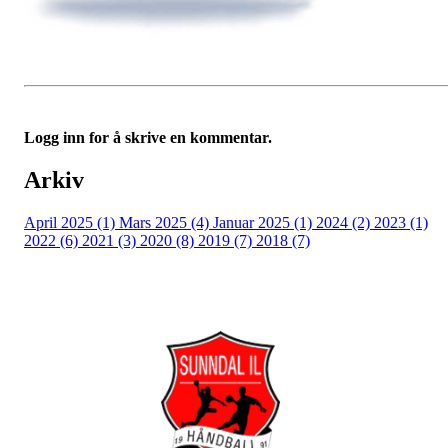
Logg inn for å skrive en kommentar.
Arkiv
April 2025 (1)
Mars 2025 (4)
Januar 2025 (1)
2024 (2)
2023 (1)
2022 (6)
2021 (3)
2020 (8)
2019 (7)
2018 (7)