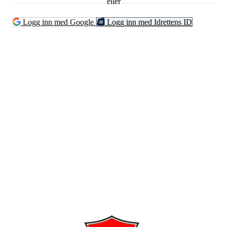
eller
Logg inn med Google
Logg inn med Idrettens ID