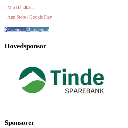
Min Håndball:
App Store
/
Google Play
Facebook
Instagram
Hovedsponsor
Sponsorer