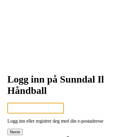
Logg inn på Sunndal Il
Håndball
Logg inn eller registrer deg med din e-postadresse
Neste