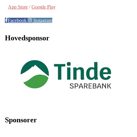
App Store
/
Google Play
Facebook
Instagram
Hovedsponsor
Sponsorer