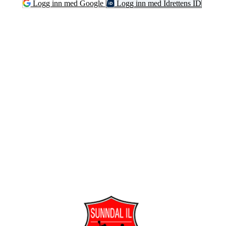
Logg inn med Google
Logg inn med Idrettens ID