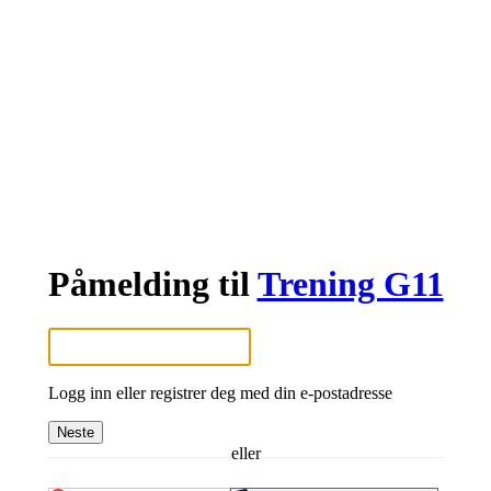
Påmelding til
Trening G11
Logg inn eller registrer deg med din e-postadresse
Neste
eller