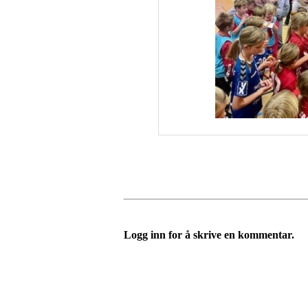
Logg inn for å skrive en kommentar.