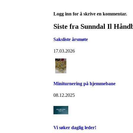
Logg inn for å skrive en kommentar.
Siste fra Sunndal Il Hånd
Saksliste årsmøte
17.03.2026
Miniturnering på hjemmebane
08.12.2025
Vi søker daglig leder!