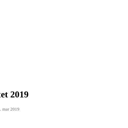
tet 2019
. mar 2019