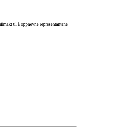
fullmakt til å oppnevne representantene