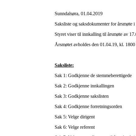
Sunndalsøra, 01.04.2019
Saksliste og saksdokumenter for årsmøte i
Styret viser til innkalling til årsmøte av 17
Årsmøtet avholdes den 01.04.19, kl. 180
Saksliste:
Sak 1: Godkjenne de stemmeberettigede
Sak 2: Godkjenne innkallingen
Sak 3: Godkjenne sakslisten
Sak 4: Godkjenne forretningsorden
Sak 5: Velge dirigent
Sak 6: Velge referent